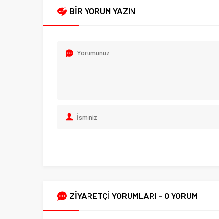
BİR YORUM YAZIN
ZİYARETÇİ YORUMLARI - 0 YORUM