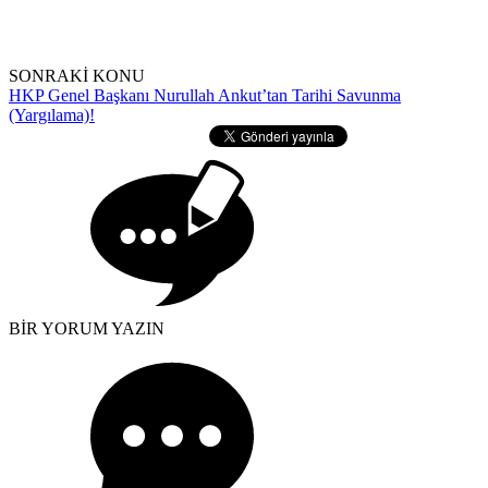
SONRAKİ KONU
HKP Genel Başkanı Nurullah Ankut’tan Tarihi Savunma
(Yargılama)!
BİR YORUM YAZIN