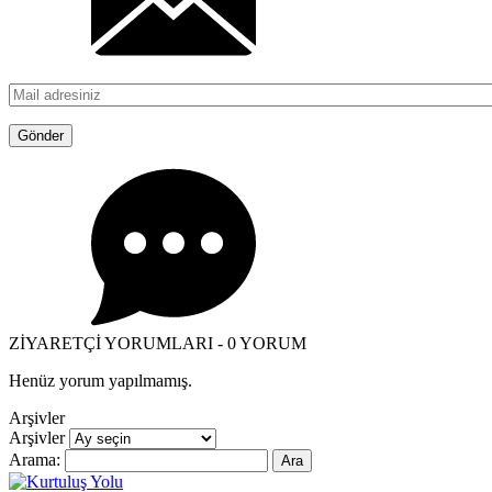
ZİYARETÇİ YORUMLARI - 0 YORUM
Henüz yorum yapılmamış.
Arşivler
Arşivler
Arama: