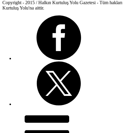
Copyright - 2015 / Halkın Kurtuluş Yolu Gazetesi - Tüm hakları
Kurtuluş Yolu'na aittir.