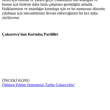
bunun için bizlerin daha fazla çalışması gerektiğini anladık.
Halklarımızın ve insanlığın kurtuluşu için ve bu namussuz düzenin
yıkılması için mücadelemizi devam ettireceğimizi bir kez daha
söylüyoruz.
Çukurova’dan Kurtuluş Partililer
ÖNCEKİ KONU
Öldüren Eğitim Sisteminizi Tarihe Gömeceğiz!