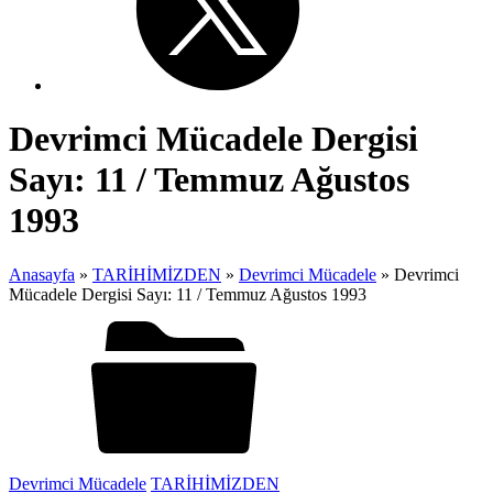
Devrimci Mücadele Dergisi
Sayı: 11 / Temmuz Ağustos
1993
Anasayfa
»
TARİHİMİZDEN
»
Devrimci Mücadele
»
Devrimci
Mücadele Dergisi Sayı: 11 / Temmuz Ağustos 1993
Devrimci Mücadele
TARİHİMİZDEN