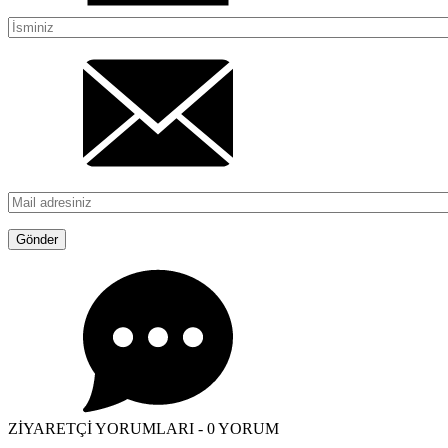
ZİYARETÇİ YORUMLARI - 0 YORUM