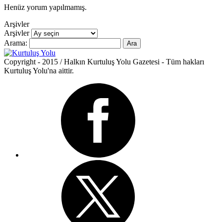
Henüz yorum yapılmamış.
Arşivler
Arşivler
Arama:
Copyright - 2015 / Halkın Kurtuluş Yolu Gazetesi - Tüm hakları
Kurtuluş Yolu'na aittir.