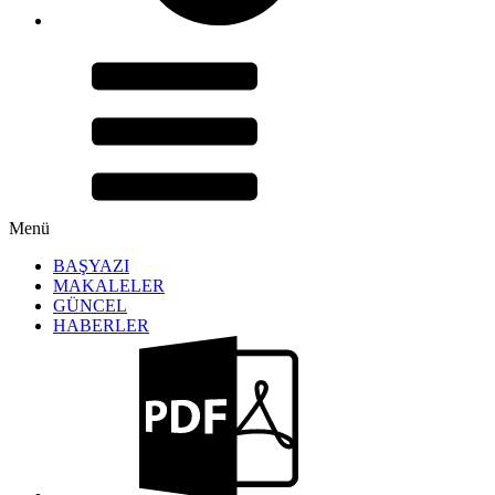
Menü
BAŞYAZI
MAKALELER
GÜNCEL
HABERLER