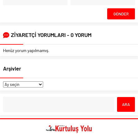
ZİYARETÇİ YORUMLARI - 0 YORUM
Henüz yorum yapılmamış.
Arşivler