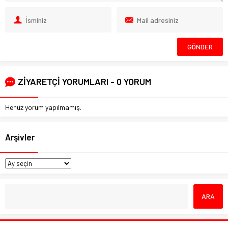
ZİYARETÇİ YORUMLARI - 0 YORUM
Henüz yorum yapılmamış.
Arşivler