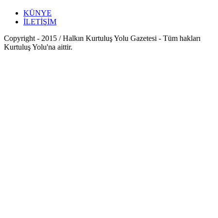
KÜNYE
İLETİŞİM
Copyright - 2015 / Halkın Kurtuluş Yolu Gazetesi - Tüm hakları
Kurtuluş Yolu'na aittir.