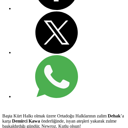
Başta Kürt Halkı olmak üzere Ortadoğu Halklarının zalim
Dehak
’a
karşı
Demirci Kawa
önderliğinde, isyan ateşleri yakarak zulme
başkaldırdığı gündür, Newroz. Kutlu olsun!