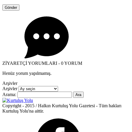
ZİYARETÇİ YORUMLARI - 0 YORUM
Henüz yorum yapılmamış.
Arşivler
Arşivler
Arama:
Copyright - 2015 / Halkın Kurtuluş Yolu Gazetesi - Tüm hakları
Kurtuluş Yolu'na aittir.