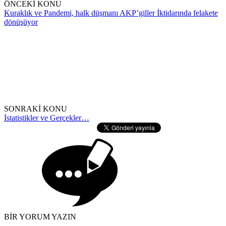
ÖNCEKİ KONU
Kuraklık ve Pandemi, halk düşmanı AKP’giller İktidarında felakete
dönüşüyor
SONRAKİ KONU
İstatistikler ve Gerçekler…
BİR YORUM YAZIN