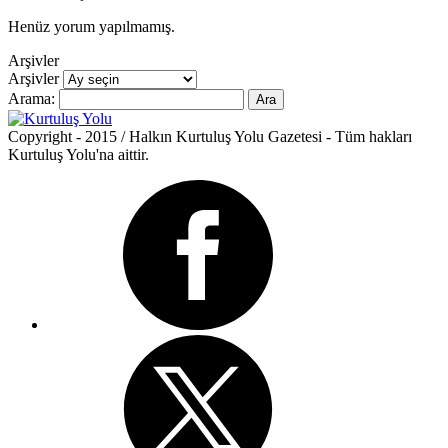
Henüz yorum yapılmamış.
Arşivler
Arşivler
Arama:
Copyright - 2015 / Halkın Kurtuluş Yolu Gazetesi - Tüm hakları
Kurtuluş Yolu'na aittir.