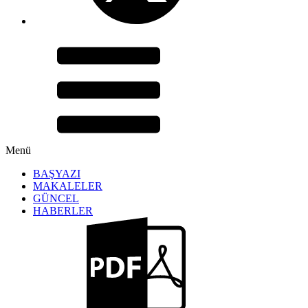
Menü
BAŞYAZI
MAKALELER
GÜNCEL
HABERLER