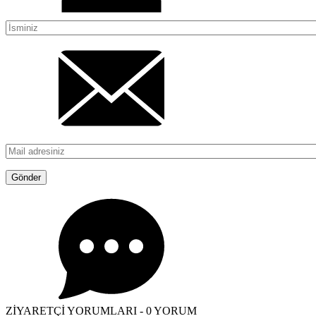
ZİYARETÇİ YORUMLARI - 0 YORUM