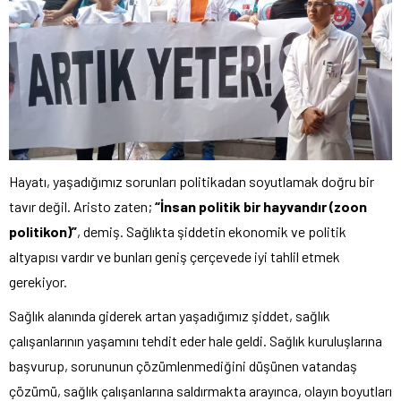
Hayatı, yaşadığımız sorunları politikadan soyutlamak doğru bir
tavır değil. Aristo zaten;
“İnsan politik bir hayvandır (zoon
politikon)”
, demiş. Sağlıkta şiddetin ekonomik ve politik
altyapısı vardır ve bunları geniş çerçevede iyi tahlil etmek
gerekiyor.
Sağlık alanında giderek artan yaşadığımız şiddet, sağlık
çalışanlarının yaşamını tehdit eder hale geldi. Sağlık kuruluşlarına
başvurup, sorununun çözümlenmediğini düşünen vatandaş
çözümü, sağlık çalışanlarına saldırmakta arayınca, olayın boyutları