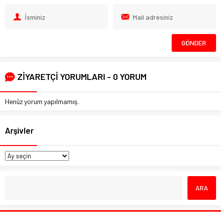
ZİYARETÇİ YORUMLARI - 0 YORUM
Henüz yorum yapılmamış.
Arşivler