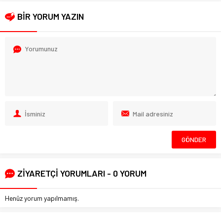
BİR YORUM YAZIN
ZİYARETÇİ YORUMLARI - 0 YORUM
Henüz yorum yapılmamış.