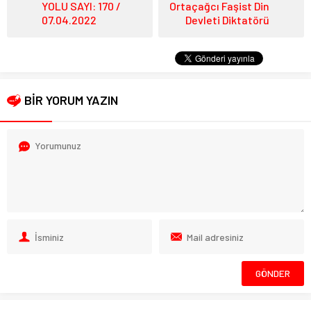
YOLU SAYI: 170 /
Ortaçağcı Faşist Din
07.04.2022
Devleti Diktatörü
BİR YORUM YAZIN