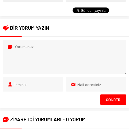
BİR YORUM YAZIN
ZİYARETÇİ YORUMLARI - 0 YORUM