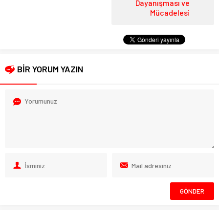
Dayanışması ve
Mücadelesi
BİR YORUM YAZIN