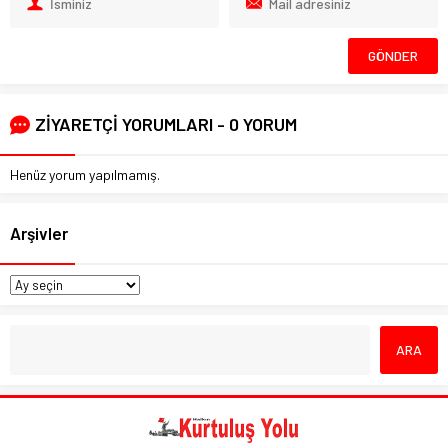
ZİYARETÇİ YORUMLARI - 0 YORUM
Henüz yorum yapılmamış.
Arşivler