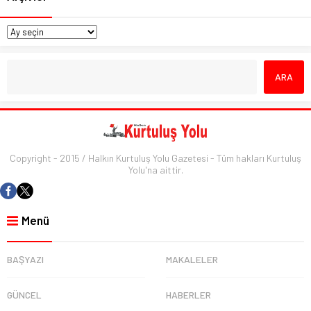
Copyright - 2015 / Halkın Kurtuluş Yolu Gazetesi - Tüm hakları Kurtuluş
Yolu'na aittir.
Menü
BAŞYAZI
MAKALELER
GÜNCEL
HABERLER