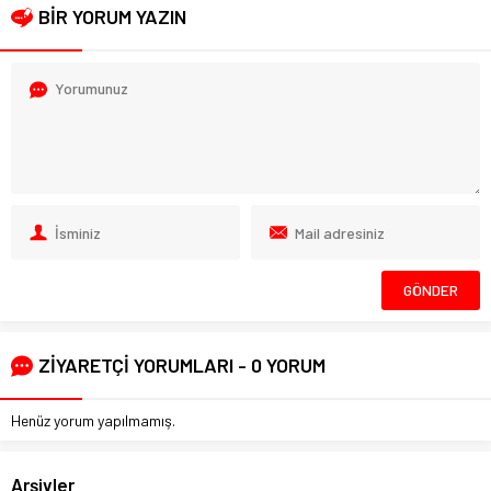
BİR YORUM YAZIN
ZİYARETÇİ YORUMLARI - 0 YORUM
Henüz yorum yapılmamış.
Arşivler