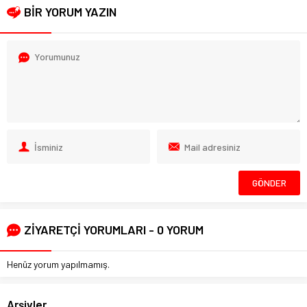
BİR YORUM YAZIN
ZİYARETÇİ YORUMLARI - 0 YORUM
Henüz yorum yapılmamış.
Arşivler