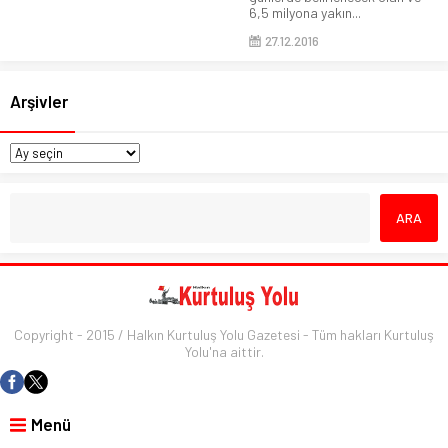
6,5 milyona yakın...
27.12.2016
Arşivler
Copyright - 2015 / Halkın Kurtuluş Yolu Gazetesi - Tüm hakları Kurtuluş
Yolu'na aittir.
Menü