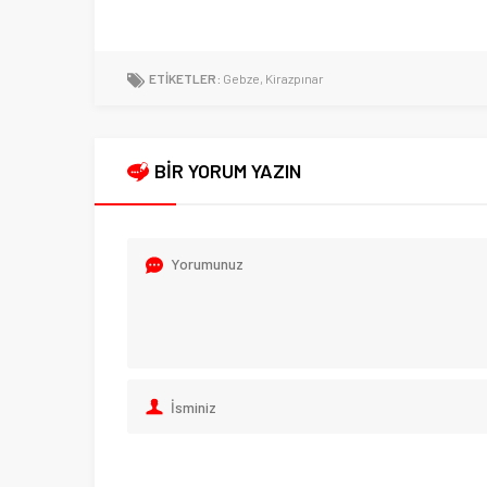
ETİKETLER:
Gebze
,
Kirazpınar
BİR YORUM YAZIN