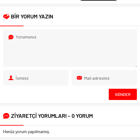
BİR YORUM YAZIN
ZİYARETÇİ YORUMLARI - 0 YORUM
Henüz yorum yapılmamış.