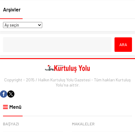
Arşivler
Copyright - 2015 / Halkın Kurtuluş Yolu Gazetesi - Tüm hakları Kurtuluş
Yolu'na aittir.
Menü
BAŞYAZI
MAKALELER