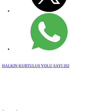
HALKIN KURTULUŞ YOLU SAYI 202