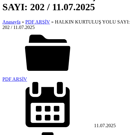
SAYI: 202 / 11.07.2025
Anasayfa
»
PDF ARŞİV
»
HALKIN KURTULUŞ YOLU SAYI:
202 / 11.07.2025
PDF ARŞİV
11.07.2025