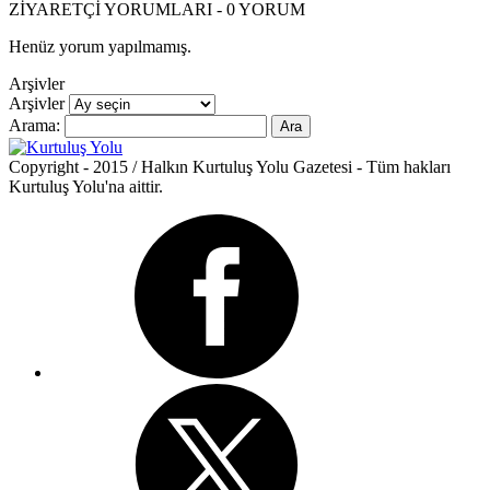
ZİYARETÇİ YORUMLARI - 0 YORUM
Henüz yorum yapılmamış.
Arşivler
Arşivler
Arama:
Copyright - 2015 / Halkın Kurtuluş Yolu Gazetesi - Tüm hakları
Kurtuluş Yolu'na aittir.