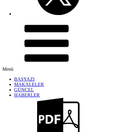
Menü
BAŞYAZI
MAKALELER
GÜNCEL
HABERLER