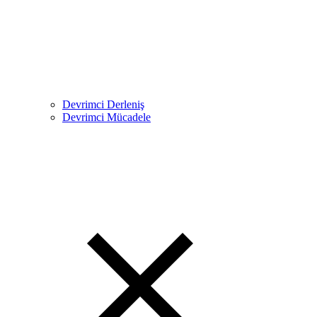
Devrimci Derleniş
Devrimci Mücadele