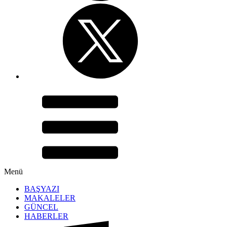
Menü
BAŞYAZI
MAKALELER
GÜNCEL
HABERLER