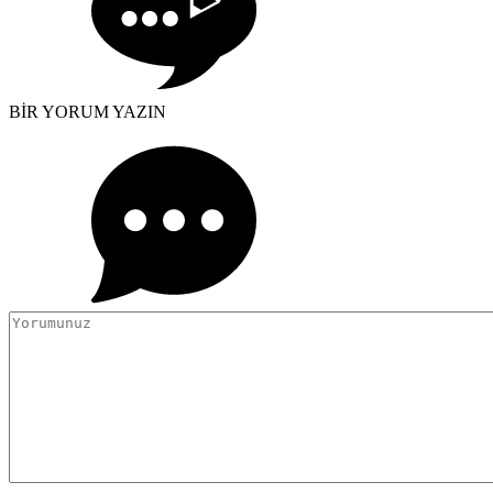
BİR YORUM YAZIN