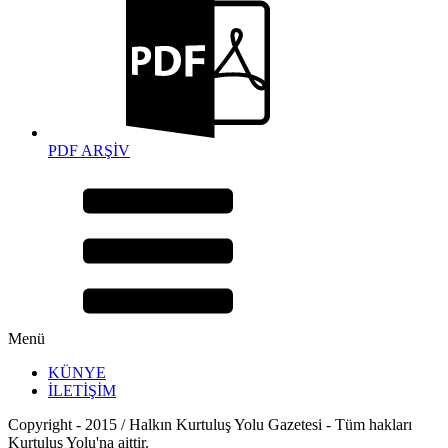
PDF ARŞİV
Menü
KÜNYE
İLETİŞİM
Copyright - 2015 / Halkın Kurtuluş Yolu Gazetesi - Tüm hakları
Kurtuluş Yolu'na aittir.