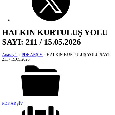
HALKIN KURTULUŞ YOLU
SAYI: 211 / 15.05.2026
Anasayfa
»
PDF ARŞİV
»
HALKIN KURTULUŞ YOLU SAYI:
211 / 15.05.2026
PDF ARŞİV