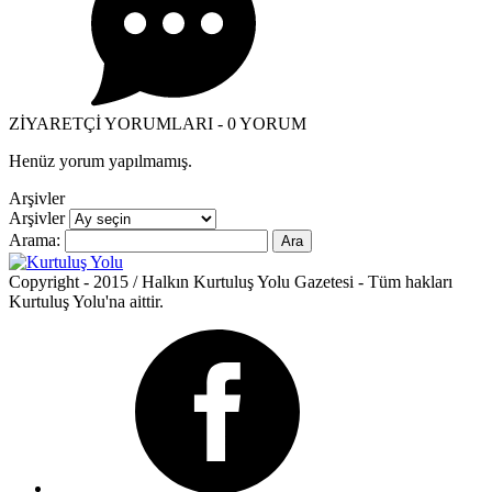
ZİYARETÇİ YORUMLARI - 0 YORUM
Henüz yorum yapılmamış.
Arşivler
Arşivler
Arama:
Copyright - 2015 / Halkın Kurtuluş Yolu Gazetesi - Tüm hakları
Kurtuluş Yolu'na aittir.