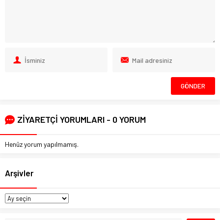
ZİYARETÇİ YORUMLARI - 0 YORUM
Henüz yorum yapılmamış.
Arşivler