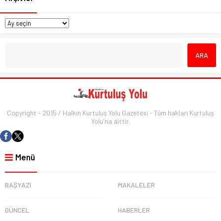
Copyright - 2015 / Halkın Kurtuluş Yolu Gazetesi - Tüm hakları Kurtuluş
Yolu'na aittir.
Menü
BAŞYAZI
MAKALELER
GÜNCEL
HABERLER