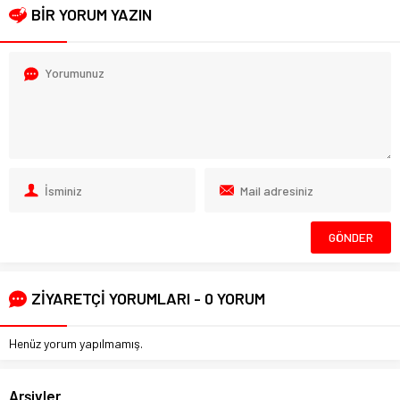
BİR YORUM YAZIN
ZİYARETÇİ YORUMLARI - 0 YORUM
Henüz yorum yapılmamış.
Arşivler