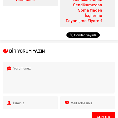
Sendikamızdan
Soma Maden
İşçilerine
Dayanışma Ziyareti
BİR YORUM YAZIN