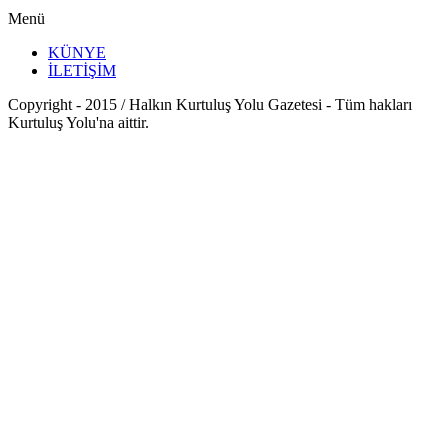
Menü
KÜNYE
İLETİŞİM
Copyright - 2015 / Halkın Kurtuluş Yolu Gazetesi - Tüm hakları
Kurtuluş Yolu'na aittir.