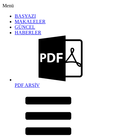
Menü
BAŞYAZI
MAKALELER
GÜNCEL
HABERLER
PDF ARŞİV