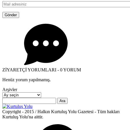
ZİYARETÇİ YORUMLARI - 0 YORUM
Henüz yorum yapılmamış.
Arşivler
Arşivler
Arama:
Copyright - 2015 / Halkın Kurtuluş Yolu Gazetesi - Tüm hakları
Kurtuluş Yolu'na aittir.