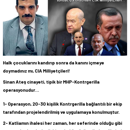
Halk çocuklarını kandırıp sonra da kanını içmeye
doymadınız mı, CIA Milliyetçileri!
Sinan Ateş cinayeti, tipik bir MHP-Kontrgerilla
operasyonudur…
1- Operasyon, 20-30 kişilik Kontrgerilla bağlantılı bir ekip
tarafından projelendirilmiş ve uygulamaya konulmuştur.
2- Katliamın ihalesi her zaman, her seferinde olduğu gibi