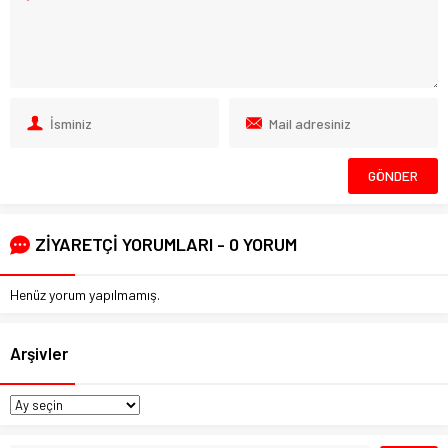
ZİYARETÇİ YORUMLARI - 0 YORUM
Henüz yorum yapılmamış.
Arşivler