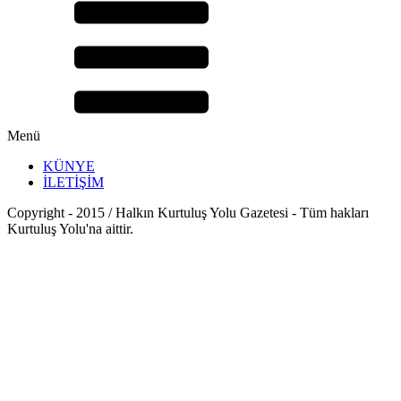
Menü
KÜNYE
İLETİŞİM
Copyright - 2015 / Halkın Kurtuluş Yolu Gazetesi - Tüm hakları
Kurtuluş Yolu'na aittir.