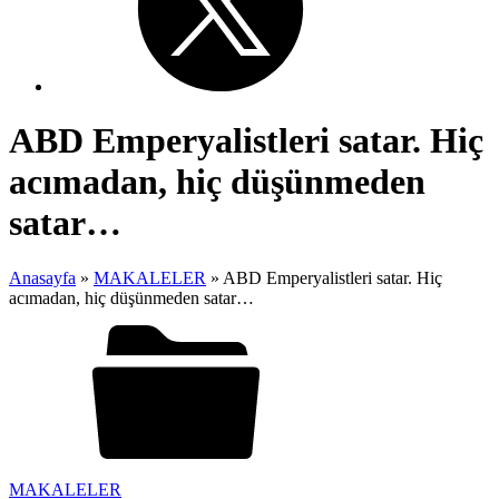
ABD Emperyalistleri satar. Hiç
acımadan, hiç düşünmeden
satar…
Anasayfa
»
MAKALELER
»
ABD Emperyalistleri satar. Hiç
acımadan, hiç düşünmeden satar…
MAKALELER