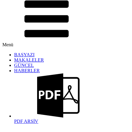
Menü
BAŞYAZI
MAKALELER
GÜNCEL
HABERLER
PDF ARŞİV