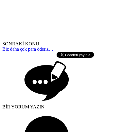
SONRAKİ KONU
Biz daha çok para öderiz…
BİR YORUM YAZIN