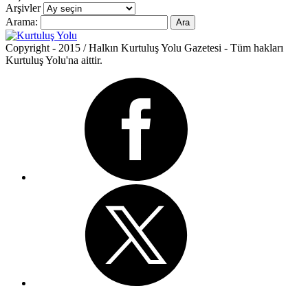
Arşivler
Arama:
Copyright - 2015 / Halkın Kurtuluş Yolu Gazetesi - Tüm hakları
Kurtuluş Yolu'na aittir.