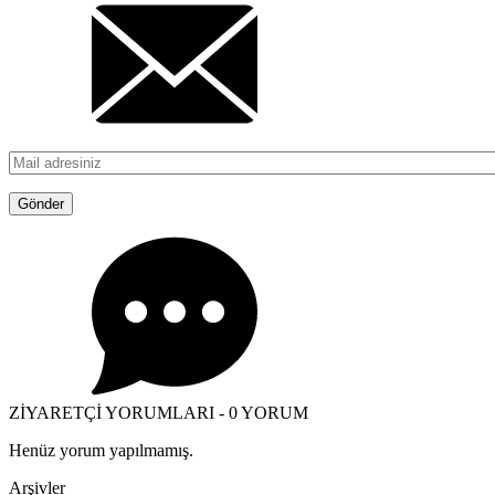
ZİYARETÇİ YORUMLARI - 0 YORUM
Henüz yorum yapılmamış.
Arşivler