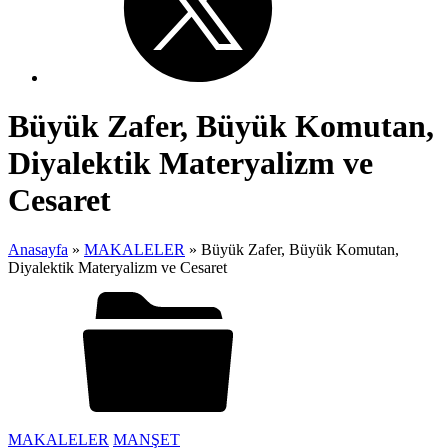
Büyük Zafer, Büyük Komutan,
Diyalektik Materyalizm ve
Cesaret
Anasayfa
»
MAKALELER
»
Büyük Zafer, Büyük Komutan,
Diyalektik Materyalizm ve Cesaret
MAKALELER
MANŞET