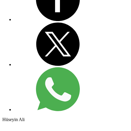
Hüseyin Ali