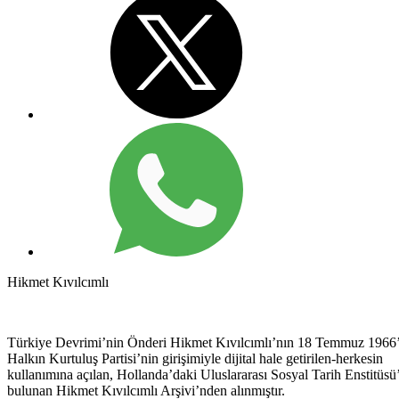
Hikmet Kıvılcımlı
Türkiye Devrimi’nin Önderi Hikmet Kıvılcımlı’nın 18 Temmuz 1966’
Halkın Kurtuluş Partisi’nin girişimiyle dijital hale getirilen-herkesin
kullanımına açılan, Hollanda’daki Uluslararası Sosyal Tarih Enstitüsü
bulunan Hikmet Kıvılcımlı Arşivi’nden alınmıştır.