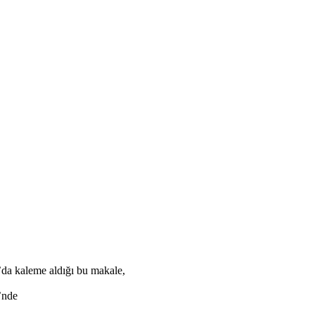
da kaleme aldığı bu makale,
’nde