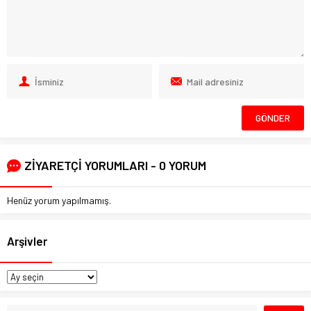
ZİYARETÇİ YORUMLARI - 0 YORUM
Henüz yorum yapılmamış.
Arşivler