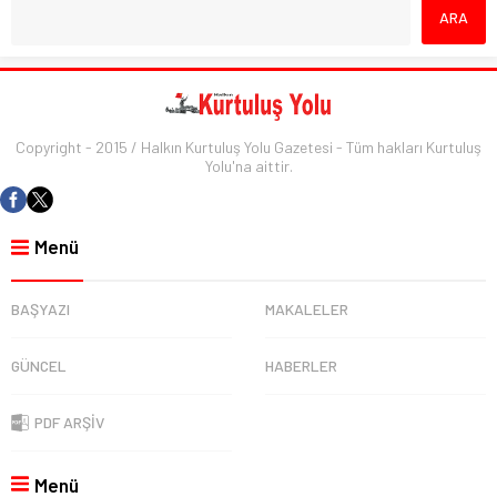
Copyright - 2015 / Halkın Kurtuluş Yolu Gazetesi - Tüm hakları Kurtuluş
Yolu'na aittir.
Menü
BAŞYAZI
MAKALELER
GÜNCEL
HABERLER
PDF ARŞİV
Menü