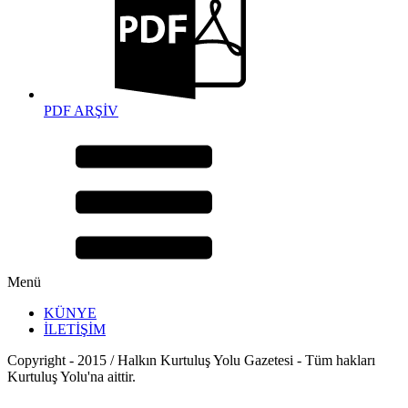
PDF ARŞİV
Menü
KÜNYE
İLETİŞİM
Copyright - 2015 / Halkın Kurtuluş Yolu Gazetesi - Tüm hakları
Kurtuluş Yolu'na aittir.