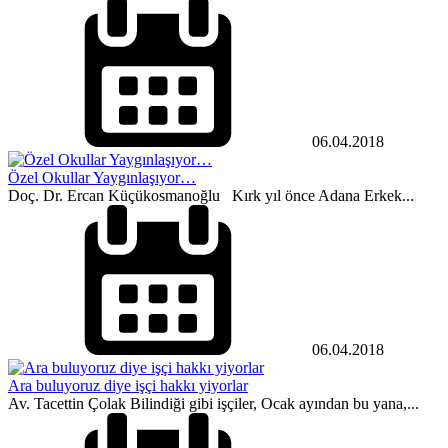
06.04.2018
Özel Okullar Yaygınlaşıyor…
Doç. Dr. Ercan Küçükosmanoğlu Kırk yıl önce Adana Erkek...
06.04.2018
Ara buluyoruz diye işçi hakkı yiyorlar
Av. Tacettin Çolak Bilindiği gibi işçiler, Ocak ayından bu yana,...