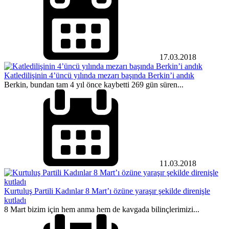
17.03.2018
Katledilişinin 4’üncü yılında mezarı başında Berkin’i andık
Berkin, bundan tam 4 yıl önce kaybetti 269 gün süren...
11.03.2018
Kurtuluş Partili Kadınlar 8 Mart’ı özüne yaraşır şekilde direnişle
kutladı
8 Mart bizim için hem anma hem de kavgada bilinçlerimizi...