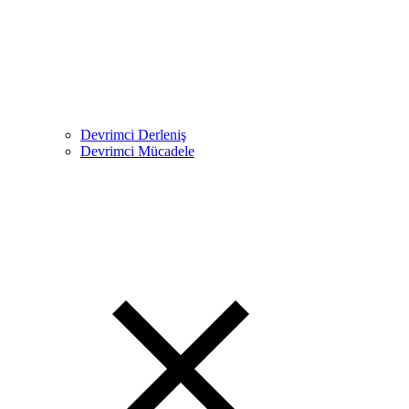
Devrimci Derleniş
Devrimci Mücadele