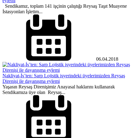
eylemi
Sendikamız, toplam 141 işçinin çalıştığı Reysaş Taşıt Muayene
İstasyonları İşletim...
06.04.2018
Nakliyat-İş’ten: Sarp Lojistik işyerindeki üyelerimizden Reysaş
Direnişi ile dayanışma eylemi
Yaşasın Reysaş Direnişimiz Anayasal haklarını kullanarak
Sendikamıza üye olan Reysaş...