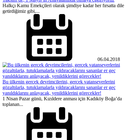
Halkçı Kamu Emekçileri olarak şimdiye kadar her fırsatta dile
getirdiğimiz gibi,...
06.04.2018
Bu ülkenin gerçek devrimcilerini, gerçek vatanseverlerini
gözaltılarla, tutuklamalarla yıldıracaklarını sananlar er geç
yanıldıklarını anlayacak, yenildiklerini görecekler!
1 Nisan Pazar günü, Kızıldere anması için Kadıköy Boğa’da
toplanan...