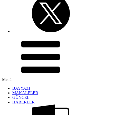
Menü
BAŞYAZI
MAKALELER
GÜNCEL
HABERLER