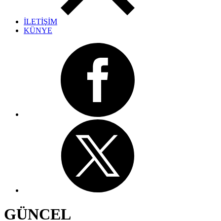
İLETİŞİM
KÜNYE
GÜNCEL