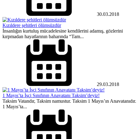
30.03.2018
Kızıldere şehitleri ölümsüzdür
İnsanlığın kurtuluş mücadelesine kendilerini adamış, gözlerini
kırpmadan hayatlarının baharında “Tam...
29.03.2018
1 Mayıs’ta İşçi Sınıfının Anavatanı Taksim’deyiz!
Taksim Vatandır, Taksim namustur. Taksim 1 Mayıs’ın Anavatanıdır.
1 Mayıs’ta...